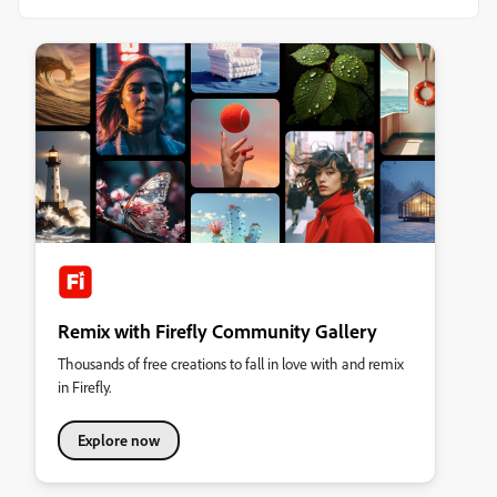
Remix with Firefly Community Gallery
Thousands of free creations to fall in love with and remix
in Firefly.
Explore now