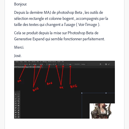
Bonjour.
Depuis la dernière MAJ de photoshop Beta , les outils de
sélection rectangle et colonne bogent , accompagnés par la
taille des textes qui changent a l'usage ( Voir l'image ).
Cela se produit depuis la mise sur Photoshop Beta de
Generative Expand qui semble fonctionner parfaitement.
Merci.
José.