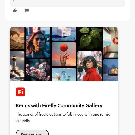
Remix with Firefly Community Gallery
Thousands of free creations to fall in love with and remix
in Firefly.
Explore now