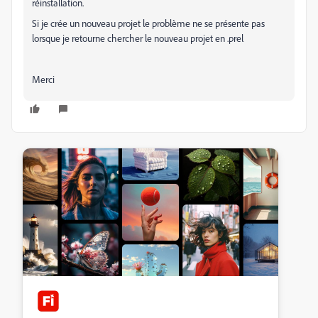
réinstallation.
Si je crée un nouveau projet le problème ne se présente pas
lorsque je retourne chercher le nouveau projet en .prel
Merci