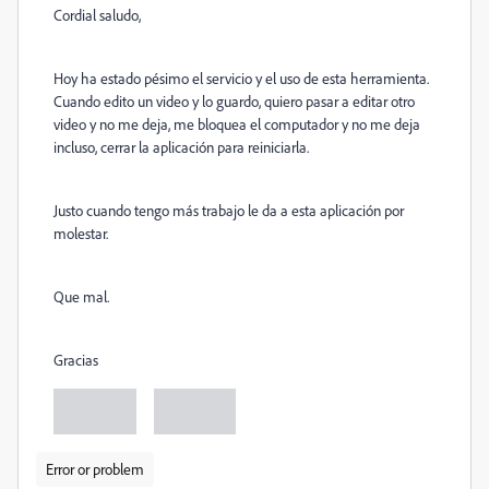
Cordial saludo,
Hoy ha estado pésimo el servicio y el uso de esta herramienta.
Cuando edito un video y lo guardo, quiero pasar a editar otro
video y no me deja, me bloquea el computador y no me deja
incluso, cerrar la aplicación para reiniciarla.
Justo cuando tengo más trabajo le da a esta aplicación por
molestar.
Que mal.
Gracias
Error or problem