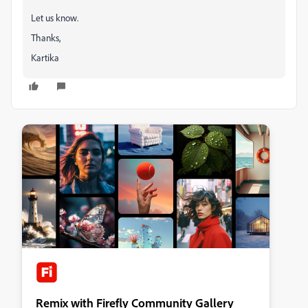
Let us know.
Thanks,
Kartika
Remix with Firefly Community Gallery