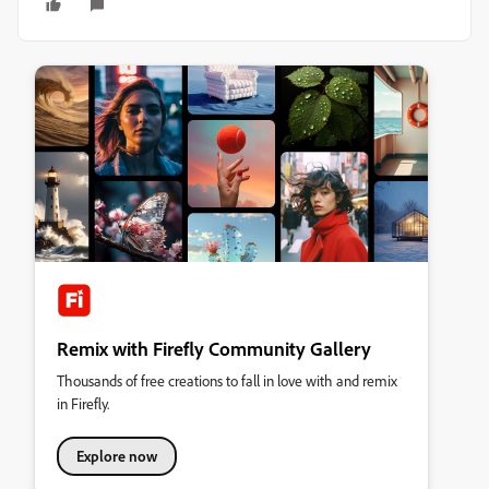
Remix with Firefly Community Gallery
Thousands of free creations to fall in love with and remix
in Firefly.
Explore now