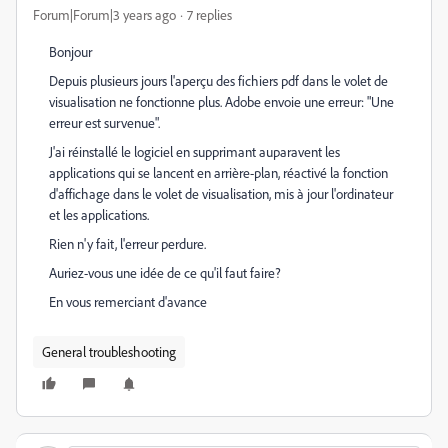
Forum|Forum|3 years ago
7 replies
Bonjour
Depuis plusieurs jours l'aperçu des fichiers pdf dans le volet de
visualisation ne fonctionne plus. Adobe envoie une erreur: "Une
erreur est survenue".
J'ai réinstallé le logiciel en supprimant auparavent les
applications qui se lancent en arrière-plan, réactivé la fonction
d'affichage dans le volet de visualisation, mis à jour l'ordinateur
et les applications.
Rien n'y fait, l'erreur perdure.
Auriez-vous une idée de ce qu'il faut faire?
En vous remerciant d'avance
General troubleshooting