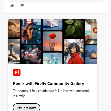
Remix with Firefly Community Gallery
Thousands of free creations to fall in love with and remix
in Firefly.
Explore now