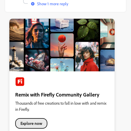
Show 1 more reply
Remix with Firefly Community Gallery
Thousands of free creations to fall in love with and remix
in Firefly.
Explore now