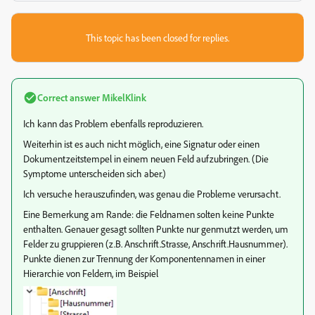
This topic has been closed for replies.
Correct answer
MikelKlink
Ich kann das Problem ebenfalls reproduzieren.
Weiterhin ist es auch nicht möglich, eine Signatur oder einen
Dokumentzeitstempel in einem neuen Feld aufzubringen. (Die
Symptome unterscheiden sich aber.)
Ich versuche herauszufinden, was genau die Probleme verursacht.
Eine Bemerkung am Rande: die Feldnamen solten keine Punkte
enthalten. Genauer gesagt sollten Punkte nur genmutzt werden, um
Felder zu gruppieren (z.B. Anschrift.Strasse, Anschrift.Hausnummer).
Punkte dienen zur Trennung der Komponentennamen in einer
Hierarchie von Feldern, im Beispiel