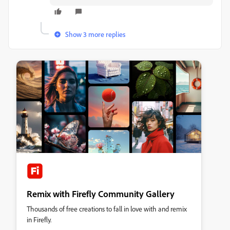
Show 3 more replies
Remix with Firefly Community Gallery
Thousands of free creations to fall in love with and remix
in Firefly.