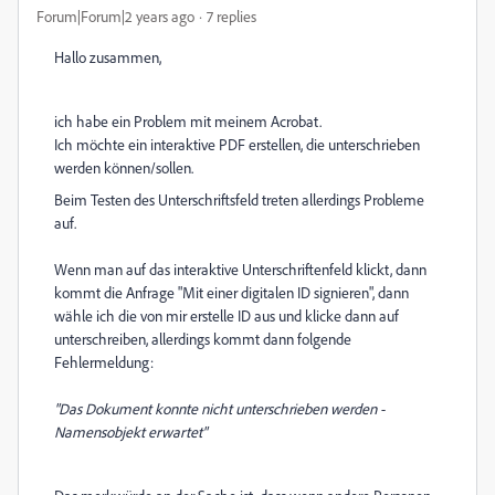
Forum|Forum|2 years ago
7 replies
Hallo zusammen,
ich habe ein Problem mit meinem Acrobat.
Ich möchte ein interaktive PDF erstellen, die unterschrieben
werden können/sollen.
Beim Testen des Unterschriftsfeld treten allerdings Probleme
auf.
Wenn man auf das interaktive Unterschriftenfeld klickt, dann
kommt die Anfrage "Mit einer digitalen ID signieren", dann
wähle ich die von mir erstelle ID aus und klicke dann auf
unterschreiben, allerdings kommt dann folgende
Fehlermeldung:
"Das Dokument konnte nicht unterschrieben werden -
Namensobjekt erwartet"