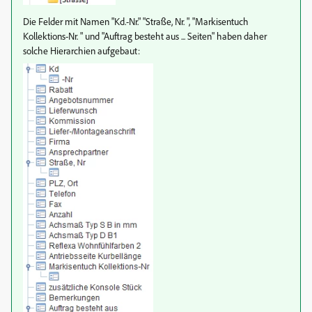
Die Felder mit Namen "Kd.-Nr." "Straße, Nr. ", "Markisentuch
Kollektions-Nr. " und "Auftrag besteht aus ... Seiten" haben daher
solche Hierarchien aufgebaut: