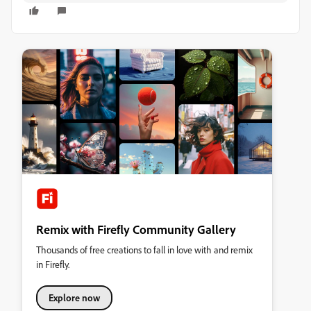
Remix with Firefly Community Gallery
Thousands of free creations to fall in love with and remix
in Firefly.
Explore now