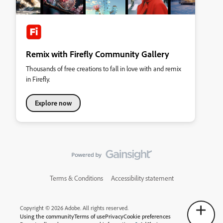
Remix with Firefly Community Gallery
Thousands of free creations to fall in love with and remix
in Firefly.
Explore now
Terms & Conditions
Accessibility statement
Copyright © 2026 Adobe. All rights reserved.
Using the community
Terms of use
Privacy
Cookie preferences