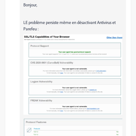
Bonjour,
LE problème persiste même en désactivant Antivirus et
Parefeu :