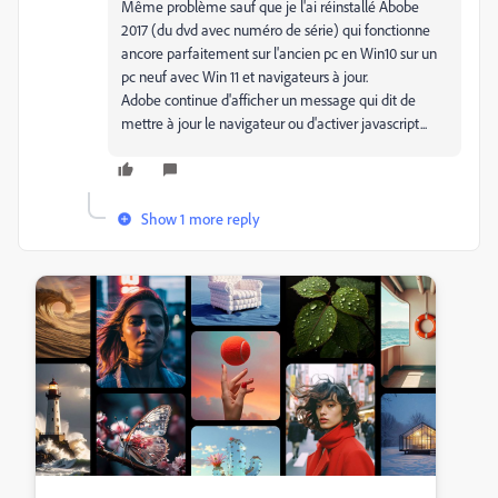
Même problème sauf que je l'ai réinstallé Abobe
2017 (du dvd avec numéro de série) qui fonctionne
ancore parfaitement sur l'ancien pc en Win10 sur un
pc neuf avec Win 11 et navigateurs à jour.
Adobe continue d'afficher un message qui dit de
mettre à jour le navigateur ou d'activer javascript...
Show 1 more reply