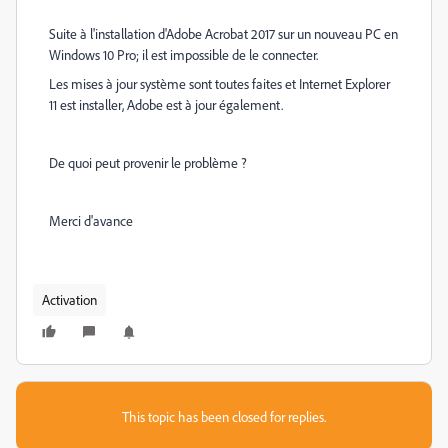
Suite à l'installation d'Adobe Acrobat 2017 sur un nouveau PC en
Windows 10 Pro; il est impossible de le connecter.
Les mises à jour système sont toutes faites et Internet Explorer
11 est installer, Adobe est à jour également.
De quoi peut provenir le problème ?
Merci d'avance
Activation
This topic has been closed for replies.