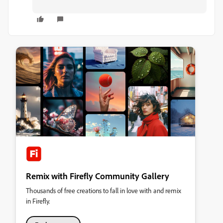
Remix with Firefly Community Gallery
Thousands of free creations to fall in love with and remix
in Firefly.