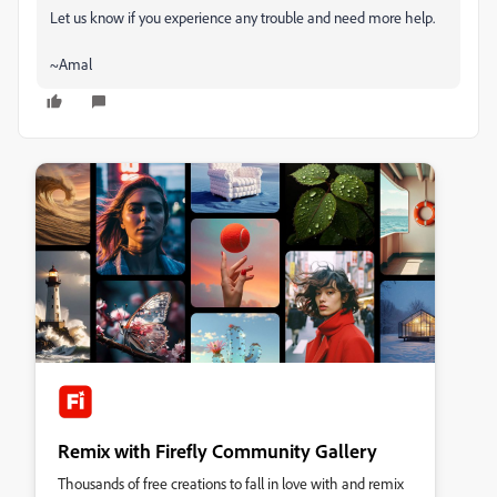
Let us know if you experience any trouble and need more help.
~Amal
Remix with Firefly Community Gallery
Thousands of free creations to fall in love with and remix