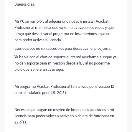
Buenos días,
Mi PC se rompió y al adquirir uno nuevo e instalar Acrobat
Professional me indica que ya se ha activado dos veces y que
tengo que desactivar el programa en los anteriores equipos
para poder activar la licencia.
Esos equipos no son accesibles para desactivar el programa.
Ya hablé con el chat de soporte e intentó ayudarme aunque ya
no dan soporte para mi versión desde allí, y al no poder me
pidió que abriera un caso aquí.
Mi programa Acrobat Professional (en la web pone versión 12
pero al instalarlo pone DC 2015).
Necesito que hagan un reseteo de los equipos asociados a mi
licencia para poder volver a activarlo o dejará de funcionar en
22 días.