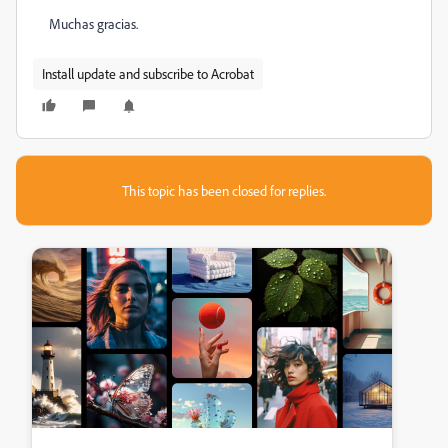
Muchas gracias.
Install update and subscribe to Acrobat
This topic has been closed for replies.