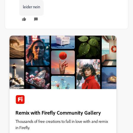
leider nein
Remix with Firefly Community Gallery
Thousands of free creations to fall in love with and remix
in Firefly.