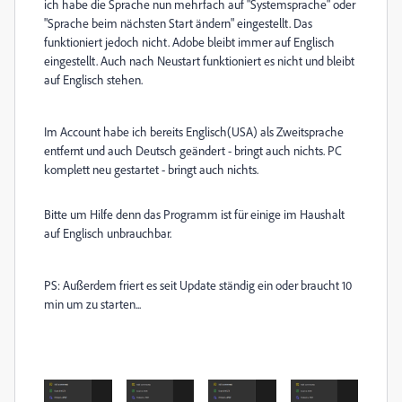
ich habe die Sprache nun mehrfach auf "Systemsprache" oder
"Sprache beim nächsten Start ändern" eingestellt. Das
funktioniert jedoch nicht. Adobe bleibt immer auf Englisch
eingestellt. Auch nach Neustart funktioniert es nicht und bleibt
auf Englisch stehen.
Im Account habe ich bereits Englisch(USA) als Zweitsprache
entfernt und auch Deutsch geändert - bringt auch nichts. PC
komplett neu gestartet - bringt auch nichts.
Bitte um Hilfe denn das Programm ist für einige im Haushalt
auf Englisch unbrauchbar.
PS: Außerdem friert es seit Update ständig ein oder braucht 10
min um zu starten...