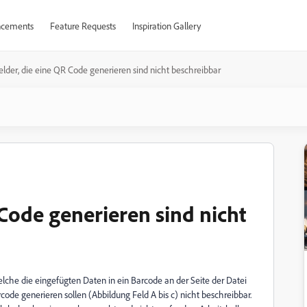
cements
Feature Requests
Inspiration Gallery
elder, die eine QR Code generieren sind nicht beschreibbar
 Code generieren sind nicht
welche die eingefügten Daten in ein Barcode an der Seite der Datei
de generieren sollen (Abbildung Feld A bis c) nicht beschreibbar.