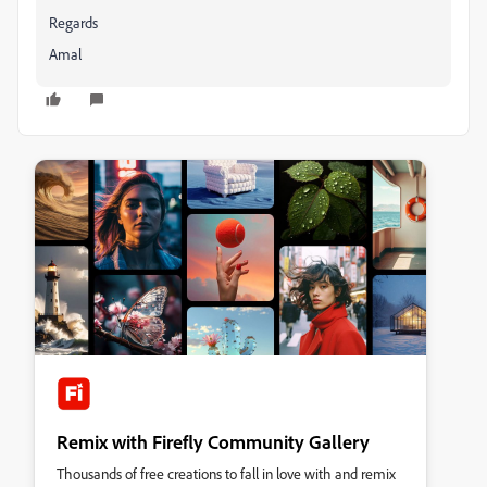
Regards
Amal
Remix with Firefly Community Gallery
Thousands of free creations to fall in love with and remix