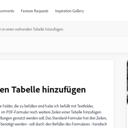
cements
Feature Requests
Inspiration Gallery
n in einer vorhanden Tabelle hinzufügen
den Tabelle hinzufügen
 Felder, die zu befüllen sind habe ich befüllt mit Textfelder,
ch im PDF-Formular noch weitere Zeilen einer Tabelle hinzufügen
llungen genutzt werden soll. Das Standard-Formular hat drei Zeilen,
l benötigt werden - soll durch den Befüller des Formulares - händisch