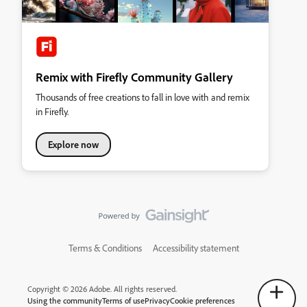
Remix with Firefly Community Gallery
Thousands of free creations to fall in love with and remix
in Firefly.
Explore now
Terms & Conditions
Accessibility statement
Copyright © 2026 Adobe. All rights reserved.
Using the community
Terms of use
Privacy
Cookie preferences