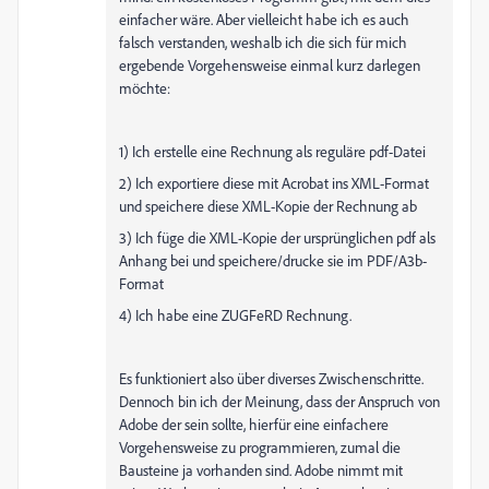
einfacher wäre. Aber vielleicht habe ich es auch
falsch verstanden, weshalb ich die sich für mich
ergebende Vorgehensweise einmal kurz darlegen
möchte:
1) Ich erstelle eine Rechnung als reguläre pdf-Datei
2) Ich exportiere diese mit Acrobat ins XML-Format
und speichere diese XML-Kopie der Rechnung ab
3) Ich füge die XML-Kopie der ursprünglichen pdf als
Anhang bei und speichere/drucke sie im PDF/A3b-
Format
4) Ich habe eine ZUGFeRD Rechnung.
Es funktioniert also über diverses Zwischenschritte.
Dennoch bin ich der Meinung, dass der Anspruch von
Adobe der sein sollte, hierfür eine einfachere
Vorgehensweise zu programmieren, zumal die
Bausteine ja vorhanden sind. Adobe nimmt mit