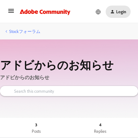
Login
Stockフォーラム
アドビからのお知らせ
アドビからのお知らせ
3
4
Posts
Replies