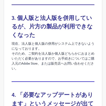
3. 個人版と法人版を併用してい
るが、片方の製品が利用できな
くなった
現在、法人版と個人版の併用がシステム上できないよう
になっております。
そのため、ご契約を法人版か個人版どちらかにおまとめ
いただく必要がありますので、お手続きについてはご購
入元のAdobe Store、または販売店へお問い合わせくださ
い。
4. 「必要なアップデートがあり
ます」というメッセージが出て