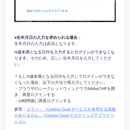
●生年月日の入力を求められる場合：
生年月日の入力は必須となります。
13歳未満となる日付を入力するとログインができなくな
ります。
そのため、
正しい生年月日を入力してくださ
い。
＊もし13歳未満となる日付を入力してログインができな
くなった場合、以下の方法で再入力してください。
・ブラウザのシークレットウィンドウでAdobeのHPを開
き、再度ログインする
・24時間後に再度ログインする
参照：
エラー：「Creative Cloud サービスを使用する資格
がありません」 | Creative Cloud デスクトップアプリケー
ション