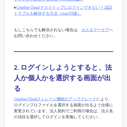
▶︎
Creative Cloud デスクトップにログインできない？ 認証
トラブルを解決する方法（macOS版）
もしこちらでも解決されない場合は、
カスタマーケア
へ
お問い合わせください。
2. ログインしようとすると、法
人か個人かを選択する画面が出
る
Creative Cloudストレージ機能のアップグレード
により、
ログインプロファイルを選択する画面が出るよう仕様に
変更されています。法人契約でご利用の場合は、法人名
の項目を選択してログインを実施してください。