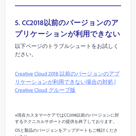
5. CC2018以前のバージョンのア
プリケーションが利用できない
以下ページのトラブルシュートをお試しく
ださい。
Creative Cloud 2018 以前のバージョンのアプ
リケーションが利用できない場合の対処 |
Creative Cloud グループ版
※現在カスタマーケアではCC2018以前のバージョンに対
するテクニカルサポートの提供を終了しております。
OSと製品のバージョンをアップデートもご検討くださ