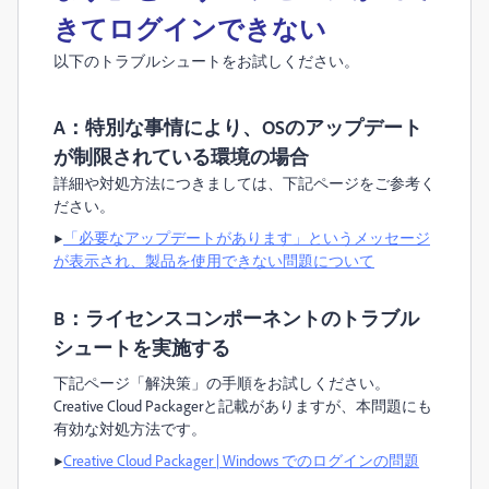
きてログインできない
以下のトラブルシュートをお試しください。
A：特別な事情により、OSのアップデート
が制限されている環境の場合
詳細や対処方法につきましては、下記ページをご参考く
ださい。
▶︎
「必要なアップデートがあります」というメッセージ
が表示され、製品を使用できない問題について
B：ライセンスコンポーネントのトラブル
シュートを実施する
下記ページ「解決策」の手順をお試しください。
Creative Cloud Packagerと記載がありますが、本問題にも
有効な対処方法です。
▶︎
Creative Cloud Packager | Windows でのログインの問題