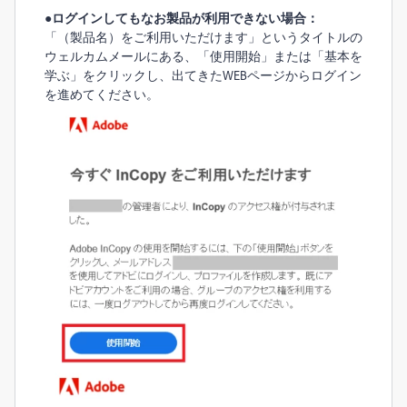
●ログインしてもなお製品が利用できない場合：
「（製品名）をご利用いただけます」というタイトルの
ウェルカムメールにある、「使用開始」または「基本を
学ぶ」をクリックし、出てきたWEBページからログイン
を進めてください。