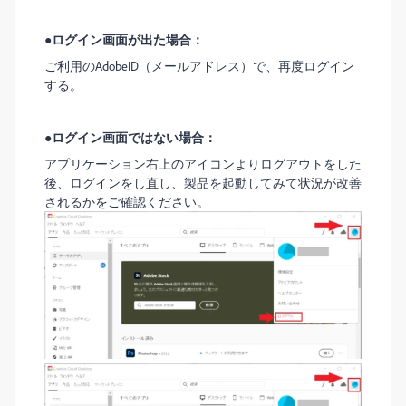
●ログイン画面が出た場合：
ご利用のAdobeID（メールアドレス）で、再度ログイン
する。
●ログイン画面ではない場合：
アプリケーション右上のアイコンよりログアウトをした
後、ログインをし直し、製品を起動してみて状況が改善
されるかをご確認ください。