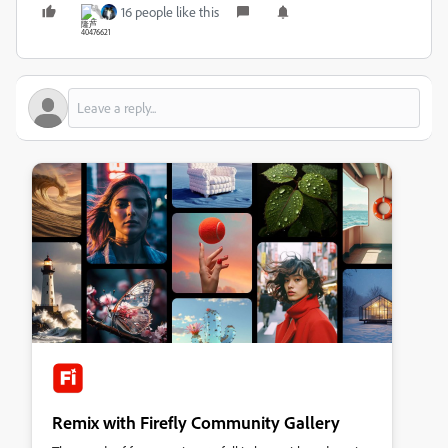
16 people like this
Remix with Firefly Community Gallery