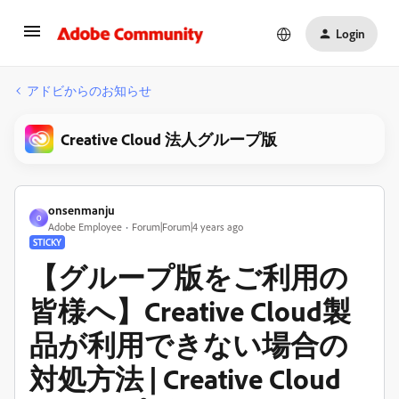
Login
アドビからのお知らせ
Creative Cloud 法人グループ版
onsenmanju
O
Adobe Employee
Forum|Forum|4 years ago
STICKY
【グループ版をご利用の
皆様へ】Creative Cloud製
品が利用できない場合の
対処方法 | Creative Cloud