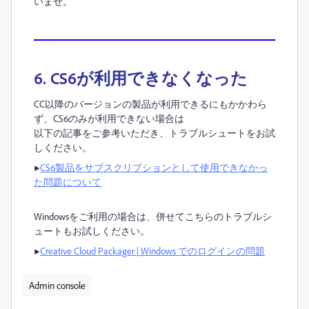
いませ。
6. CS6が利用できなくなった
CC以降のバージョンの製品が利用できるにもかかわら
ず、CS6のみが利用できない場合は
以下の記事をご参考いただき、トラブルシュートをお試
しください。
▶︎
CS6製品をサブスクリプションとして使用できなかっ
た問題について
Windowsをご利用の場合は、併せてこちらのトラブルシ
ュートもお試しください。
▶︎
Creative Cloud Packager | Windows でのログインの問題
Admin console