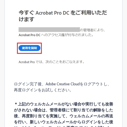
ログイン完了後、Adobe Creative Cloudをログアウトし、
再度ログインをお試しください。
＊上記のウェルカムメールがない場合や実行しても改善
がされない場合は、管理者様にて割り当ての解除をした
後、再度割り当てを実施して、ウェルカムメールの再送
を行い、新しいウェルカムメールからログインをした後