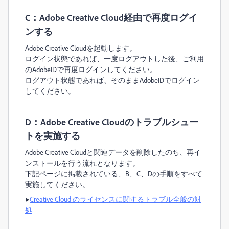
C：Adobe Creative Cloud経由で再度ログイ
ンする
Adobe Creative Cloudを起動します。
ログイン状態であれば、一度ログアウトした後、ご利用
のAdobeIDで再度ログインしてください。
ログアウト状態であれば、そのままAdobeIDでログイン
してください。
D：Adobe Creative Cloudのトラブルシュー
トを実施する
Adobe Creative Cloudと関連データを削除したのち、再イ
ンストールを行う流れとなります。
下記ページに掲載されている、B、C、Dの手順をすべて
実施してください。
▶︎
Creative Cloud のライセンスに関するトラブル全般の対
処