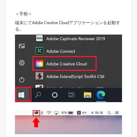
＜手順＞
端末にてAdobe Creative Cloudアプリケーションを起動す
る。