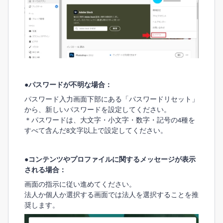
●パスワードが不明な場合：
パスワード入力画面下部にある「パスワードリセット」
から、新しいパスワードを設定してください。
＊パスワードは、大文字・小文字・数字・記号の4種を
すべて含んだ8文字以上で設定してください。
●コンテンツやプロファイルに関するメッセージが表示
される場合：
画面の指示に従い進めてください。
法人か個人か選択する画面では法人を選択することを推
奨します。