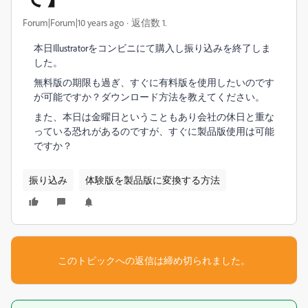
Forum|Forum|10 years ago
返信数 1.
本日Illustratorをコンビニにて購入し振り込みを終了しま
した。
無料版の期限も過ぎ、すぐに有料版を使用したいのです
が可能ですか？ダウンロード方法を教えてください。
また、本日は金曜日ということもあり会社の休日と重な
っている恐れがあるのですが、すぐに製品版使用は可能
ですか？
振り込み
体験版を製品版に変換する方法
このトピックへの返信は締め切られました。