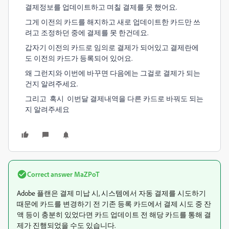
결제정보를 업데이트하고 며칠 결제를 못 했어요.
그게 이전의 카드를 해지하고 새로 업데이트한 카드만 쓰
려고 조정하던 중에 결제를 못 한건데요.
갑자기 이전의 카드로 임의로 결제가 되어있고 결제란에
도 이전의 카드가 등록되어 있어요.
왜 그런지와 이번에 바꾸면 다음에는 그걸로 결제가 되는
건지 알려주세요.
그리고 혹시 이번달 결제내역을 다른 카드로 바꿔도 되는
지 알려주세요
Correct answer
MaZPoT
Adobe 플랜은 결제 미납 시, 시스템에서 자동 결제를 시도하기
때문에 카드를 변경하기 전 기존 등록 카드에서 결제 시도 중 잔
액 등이 충분히 있었다면 카드 업데이트 전 해당 카드를 통해 결
제가 진행되었을 수도 있습니다.