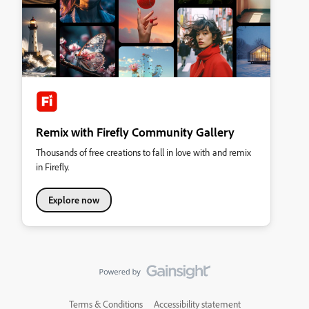
Remix with Firefly Community Gallery
Thousands of free creations to fall in love with and remix
in Firefly.
Explore now
Terms & Conditions
Accessibility statement