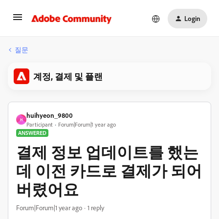
Login
질문
계정, 결제 및 플랜
huihyeon_9800
H
Participant
Forum|Forum|1 year ago
ANSWERED
결제 정보 업데이트를 했는
데 이전 카드로 결제가 되어
버렸어요
Forum|Forum|1 year ago
1 reply