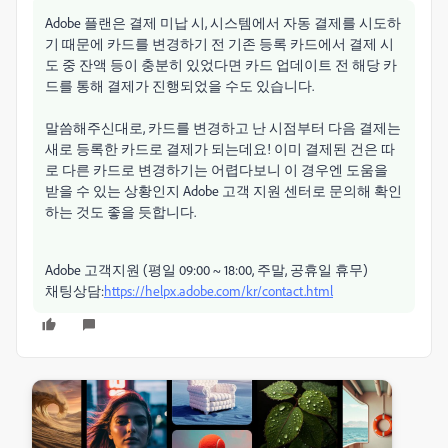
Adobe 플랜은 결제 미납 시, 시스템에서 자동 결제를 시도하
기 때문에 카드를 변경하기 전 기존 등록 카드에서 결제 시
도 중 잔액 등이 충분히 있었다면 카드 업데이트 전 해당 카
드를 통해 결제가 진행되었을 수도 있습니다.
말씀해주신대로, 카드를 변경하고 난 시점부터 다음 결제는
새로 등록한 카드로 결제가 되는데요! 이미 결제된 건은 따
로 다른 카드로 변경하기는 어렵다보니 이 경우엔 도움을
받을 수 있는 상황인지 Adobe 고객 지원 센터로 문의해 확인
하는 것도 좋을 듯합니다.
Adobe 고객지원 (평일 09:00 ~ 18:00, 주말, 공휴일 휴무)
채팅상담:
https://helpx.adobe.com/kr/contact.html