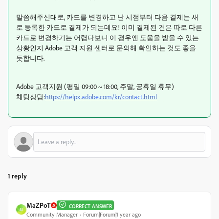
말씀해주신대로, 카드를 변경하고 난 시점부터 다음 결제는 새
로 등록한 카드로 결제가 되는데요! 이미 결제된 건은 따로 다른
카드로 변경하기는 어렵다보니 이 경우엔 도움을 받을 수 있는
상황인지 Adobe 고객 지원 센터로 문의해 확인하는 것도 좋을
듯합니다.
Adobe 고객지원 (평일 09:00 ~ 18:00, 주말, 공휴일 휴무)
채팅상담:
https://helpx.adobe.com/kr/contact.html
1 reply
MaZPoT
CORRECT ANSWER
M
Community Manager
Forum|Forum|1 year ago