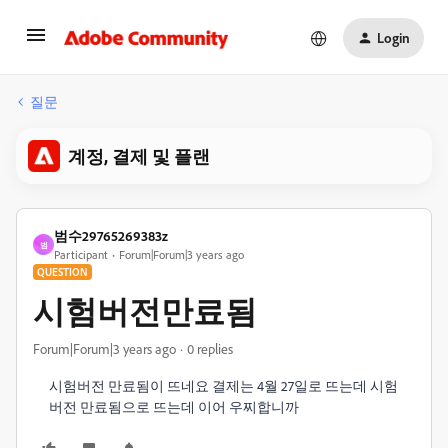
Login
질문
계정, 결제 및 플랜
범수29765269383z
범
Participant
Forum|Forum|3 years ago
QUESTION
시험버전만료됨
Forum|Forum|3 years ago
0 replies
시험버전 만료됨이 뜨네요 결제는 4월 27일로 뜨는데 시험
버전 만료됨으로 뜨는데 이어 우찌합니까