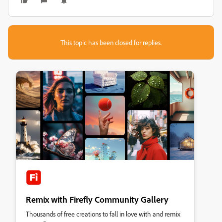
This topic has been closed for replies.
Remix with Firefly Community Gallery
Thousands of free creations to fall in love with and remix