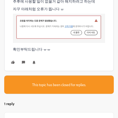
추후에 사용할 일이 없을거 같아 해지하려고 하는데
자꾸 아래처럼 오류가 뜹니다 ㅠ
확인부탁드립니다 ㅠㅠ
This topic has been closed for replies.
1 reply