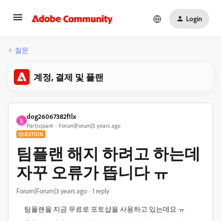
Login
질문
계정, 결제 및 플랜
dog26067382f1lx
D
Participant
Forum|Forum|3 years ago
QUESTION
팀플랜 해지 하려고 하는데
자꾸 오류가 뜹니다 ㅠ
Forum|Forum|3 years ago
1 reply
팀플랜을 지금 무료로 포토샵을 사용하고 있는데요 ㅠ