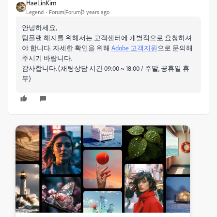
HaeLinKim
Legend
Forum|Forum|3 years ago
안녕하세요,
팀플랜 해지를 위해서는 고객센터에 개별적으로 요청하셔
야 합니다. 자세한 확인을 위해
Adobe 고객지원
으로 문의해
주시기 바랍니다.
감사합니다. (채팅상담 시간
09:00 ~ 18:00 / 주말
,
공휴일 휴
무
)