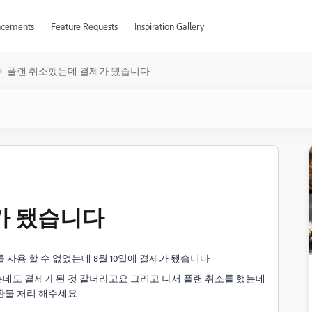
cements
Feature Requests
Inspiration Gallery
플랜 취소했는데 결제가 됐습니다
가 됐습니다
사용 할 수 없었는데 8월 10일에 결제가 됐습니다
데도 결제가 된 것 같더라고요 그리고 나서 플랜 취소를 했는데
환불 처리 해주세요