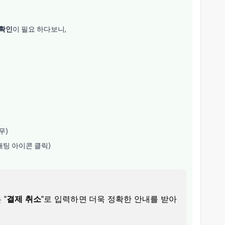
 확인
이 필요 하다보니,
휴무)
채팅 아이콘 클릭)
 "
결제 취소
"로 입력하면 더욱 정확한 안내를 받아