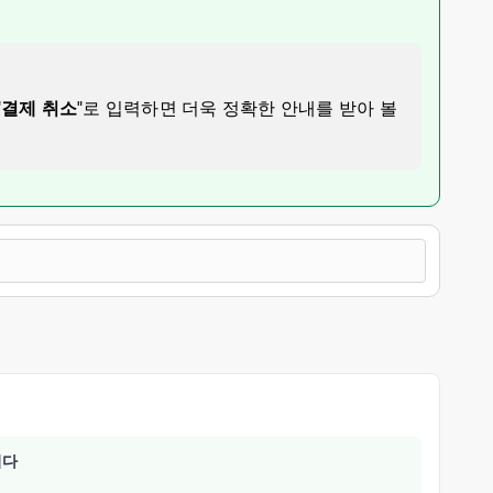
"
결제 취소
"로 입력하면 더욱 정확한 안내를 받아 볼
니다