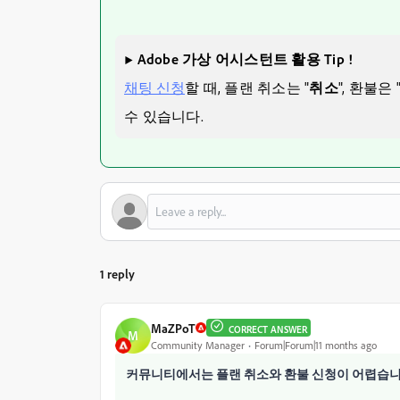
▶ Adobe 가상 어시스턴트 활용 Tip !
채팅 신청
할 때, 플랜 취소는 "
취소
", 환불은 
수 있습니다.
1 reply
MaZPoT
CORRECT ANSWER
M
Community Manager
Forum|Forum|11 months ago
커뮤니티에서는 플랜 취소와 환불 신청이 어렵습