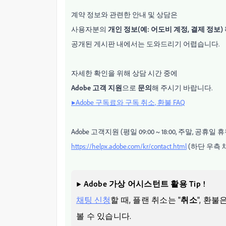
계약 정보와 관련한 안내 및 상담은
사용자분의
개인 정보(예: 어도비 계정, 결제 정보)
공개된 게시판 내에서는 도와드리기 어렵습니다.
자세한 확인을 위해 상담 시간 중에
Adobe 고객 지원
으로
문의
해 주시기 바랍니다.
▶Adobe 구독료와 구독 취소, 환불 FAQ
Adobe 고객지원 (평일 09:00 ~ 18:00, 주말, 공휴일 
https://helpx.adobe.com/kr/contact.html
(하단 우측 
▶ Adobe 가상 어시스턴트 활용 Tip !
채팅 신청
할 때, 플랜 취소는 "
취소
", 환불은
볼 수 있습니다.