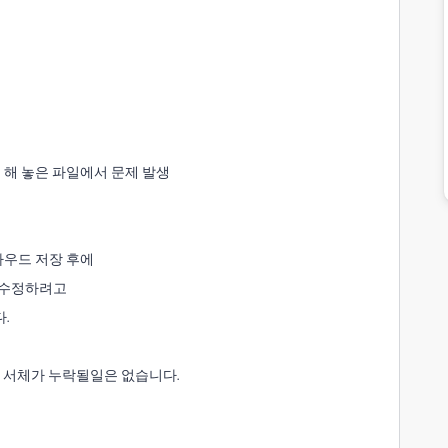
드 해 놓은 파일에서 문제 발생
라우드 저장 후에
를 수정하려고
.
문에 서체가 누락될일은 없습니다.