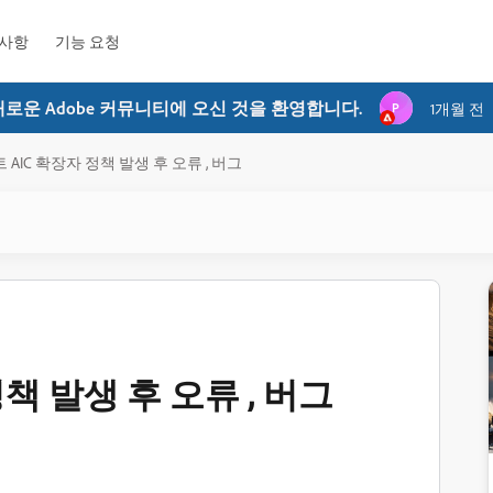
사항
기능 요청
새로운 Adobe 커뮤니티에 오신 것을 환영합니다.
P
1개월 전
AIC 확장자 정책 발생 후 오류 , 버그
책 발생 후 오류 , 버그