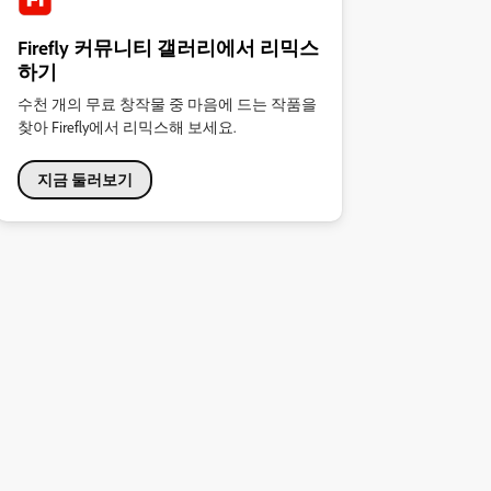
Firefly 커뮤니티 갤러리에서 리믹스
하기
수천 개의 무료 창작물 중 마음에 드는 작품을
찾아 Firefly에서 리믹스해 보세요.
지금 둘러보기