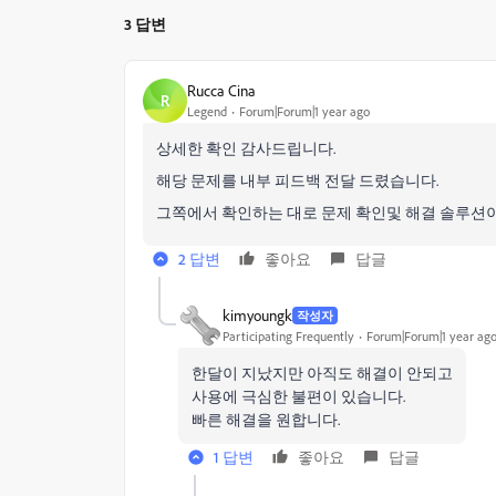
3 답변
Rucca Cina
R
Legend
Forum|Forum|1 year ago
상세한 확인 감사드립니다.
해당 문제를 내부 피드백 전달 드렸습니다.
그쪽에서 확인하는 대로 문제 확인및 해결 솔루션
2 답변
좋아요
답글
kimyoungk
작성자
Participating Frequently
Forum|Forum|1 year ag
한달이 지났지만 아직도 해결이 안되고
사용에 극심한 불편이 있습니다.
빠른 해결을 원합니다.
1 답변
좋아요
답글