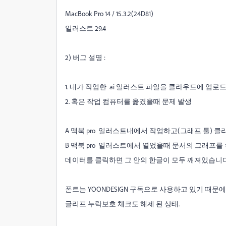
MacBook Pro 14 / 15.3.2(24D81)
일러스트 29.4
2) 버그 설명 :
1. 내가 작업한 ai 일러스트 파일을 클라우드에 업로
2. 혹은 작업 컴퓨터를 옮겼을때 문제 발생
A 맥북 pro 일러스트내에서 작업하고(그래프 툴) 클
B 맥북 pro 일러스트에서 열었을때 문서의 그래프
데이터를 클릭하면 그 안의 한글이 모두 깨져있습니다
폰트는 YOONDESIGN 구독으로 사용하고 있기 때
글리프 누락보호 체크도 해제 된 상태.