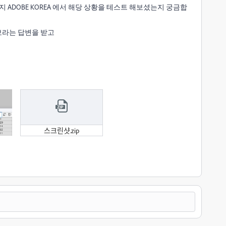
 ADOBE KOREA 에서 해당 상황을 테스트 해보셨는지 궁금합
보라는 답변을 받고
스크린샷.zip