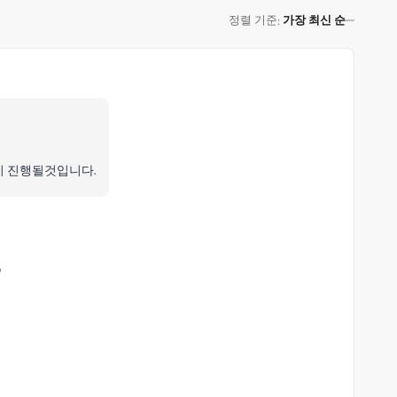
정렬 기준
가장 최신 순
:
이 진행될것입니다.
o