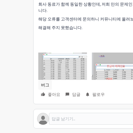
회사 동료가 함께 동일한 상황인데, 저희 만의 문제인지
니다.
해당 오류를 고객센터에 문의하니 커뮤니티에 올려
해결해 주지 못했습니다.
버그
좋아요
답글
팔로우