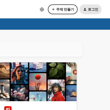
주제 만들기
로그인