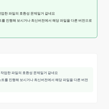
작업한 파일의 호환성 문제일거 같네요
트를 진행해 보시거나 최신버전에서 해당 파일을 다른 버전으로
 작업한 파일의 호환성 문제일거 같네요
스트를 진행해 보시거나 최신버전에서 해당 파일을 다른 버전