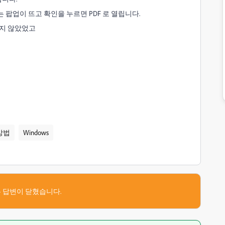
 팝업이 뜨고 확인을 누르면 PDF 로 열립니다.
러지 않았었고
방법
Windows
 답변이 닫혔습니다.