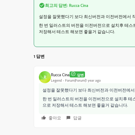
최고의 답변:
Rucca Cina
설정을 잘못했다기 보다 최신버전과 이전버전에서 
한 번 일러스트의 버전을 이전버전으로 설치후 테스
저장해서 테스트 해보면 좋을거 같습니다.
1 답변
Rucca Cina
답변
R
Legend
Forum|Forum|1 year ago
설정을 잘못했다기 보다 최신버전과 이전버전에서
한 번 일러스트의 버전을 이전버전으로 설치후 테
으로 저장해서 테스트 해보면 좋을거 같습니다.
좋아요
답글