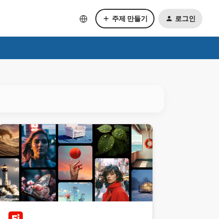
주제 만들기
로그인