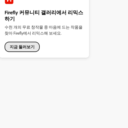
Firefly 커뮤니티 갤러리에서 리믹스
하기
수천 개의 무료 창작물 중 마음에 드는 작품을
찾아 Firefly에서 리믹스해 보세요.
지금 둘러보기