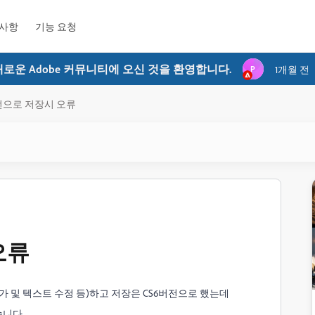
사항
기능 요청
새로운 Adobe 커뮤니티에 오신 것을 환영합니다.
P
1개월 전
버전으로 저장시 오류
오류
추가 및 텍스트 수정 등)하고 저장은 CS6버전으로 했는데
습니다.