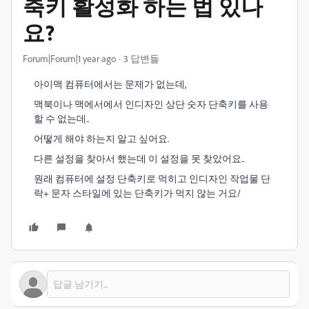
축키 활성화 하는 법 있나
요?
Forum|Forum|1 year ago
3 답변들
아이맥 컴퓨터에서는 문제가 없는데,
맥북이나 맥에서에서 인디자인 상단 숫자 단축키를 사용
할 수 없는데..
어떻게 해야 하는지 알고 싶어요.
다른 설정을 찾아서 했는데 이 설정을 못 찾았어요..
원래 컴퓨터에 설정 단축키로 먹히고 인디자인 작업물 단
락+ 문자 스타일에 있는 단축키가 먹지 않는 거요/