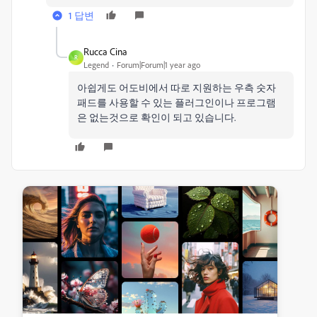
1 답변
Rucca Cina
R
Legend
Forum|Forum|1 year ago
아쉽게도 어도비에서 따로 지원하는 우측 숫자
패드를 사용할 수 있는 플러그인이나 프로그램
은 없는것으로 확인이 되고 있습니다.