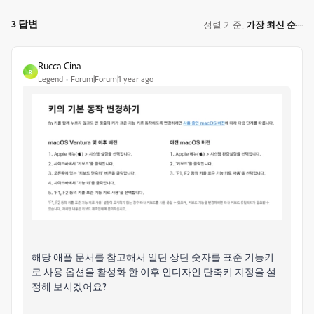
3 답변
정렬 기준
가장 최신 순
:
Rucca Cina
R
Legend
Forum|Forum|1 year ago
해당 애플 문서를 참고해서 일단 상단 숫자를 표준 기능키
로 사용 옵션을 활성화 한 이후 인디자인 단축키 지정을 설
정해 보시겠어요?