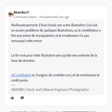
Abambo
Community Expert
Forum|Forum|1 year ago
Malheureusement, il faut choisir une autre illustration. Ceci est
un ancien problème de quelques illustrations, ou le contributeur a
fait une erreur de manipulation, et le modérateur n'a pas
remarqué cette erreur.
Le fin mot pour cette illustration sera qu'elle sera enlevée de la
base de données.
@Contributor1
se chargera de contrôler ceci, et de rembourser le
crédit perdu.
ABAMBO | Hard- and Software Engineer | Photographer