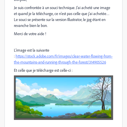
Je suis confrontée à un souci technique. J'ai acheté une image
et quand je la télécharge, ce n'est pas celle que j'ai achetée…
Le souci se présente sur la version Illustrator, le jpg étant en
revanche bien le bon.
Merci de votre aide !
L'image est la suivante
:
https://stock.adobe.com/fr/images/clear-water-flowing-from-
the-mountains-and-running-through-the-forest/314905526
Et celle que je télécharge est celle-ci :