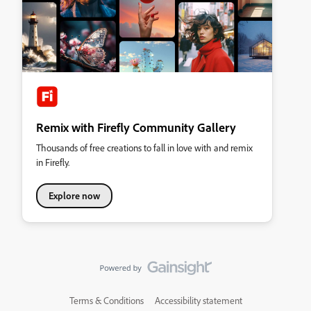
Remix with Firefly Community Gallery
Thousands of free creations to fall in love with and remix
in Firefly.
Explore now
Terms & Conditions
Accessibility statement