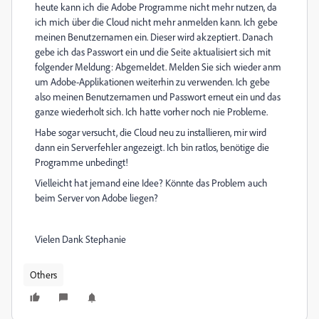
heute kann ich die Adobe Programme nicht mehr nutzen, da
ich mich über die Cloud nicht mehr anmelden kann. Ich gebe
meinen Benutzernamen ein. Dieser wird akzeptiert. Danach
gebe ich das Passwort ein und die Seite aktualisiert sich mit
folgender Meldung: Abgemeldet. Melden Sie sich wieder anm
um Adobe-Applikationen weiterhin zu verwenden. Ich gebe
also meinen Benutzernamen und Passwort erneut ein und das
ganze wiederholt sich. Ich hatte vorher noch nie Probleme.
Habe sogar versucht, die Cloud neu zu installieren, mir wird
dann ein Serverfehler angezeigt. Ich bin ratlos, benötige die
Programme unbedingt!
Vielleicht hat jemand eine Idee? Könnte das Problem auch
beim Server von Adobe liegen?
Vielen Dank Stephanie
Others