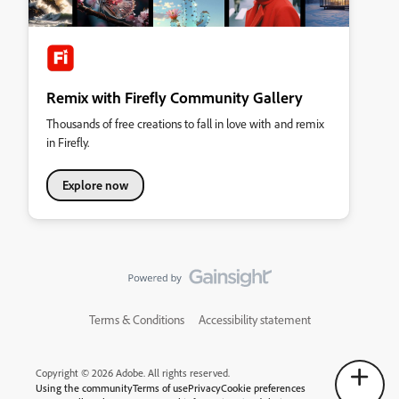
Remix with Firefly Community Gallery
Thousands of free creations to fall in love with and remix
in Firefly.
Explore now
Terms & Conditions
Accessibility statement
Copyright © 2026 Adobe. All rights reserved.
Using the community
Terms of use
Privacy
Cookie preferences