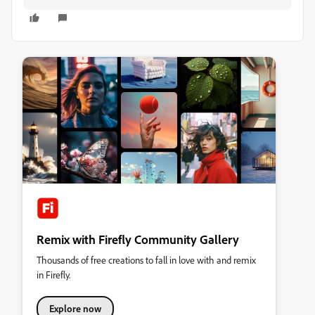
Remix with Firefly Community Gallery
Thousands of free creations to fall in love with and remix
in Firefly.
Explore now