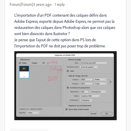
Forum|Forum|3 years ago
1 reply
L'importation d'un PDF contenant des calques défini dans
Adobe Express, exporté depuis Adobe Expres, ne permet pas la
restauration des calques dans Photoshop alors que ces calques
sont bien dissociés dans Ilustrator ?
Je pense que l'ajout de cette option dans PS lors de
l'importation du PDF ne doit pas poser trop de problème.