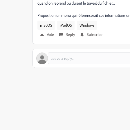
quand on reprend ou durant le travail du fichier.....
Proposition un menu qui référencerait ces informations enre
macOS
iPadOS
Windows
Vote
Reply
Subscribe