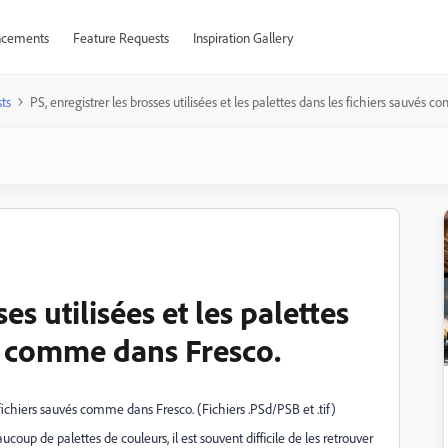
cements
Feature Requests
Inspiration Gallery
ts
PS, enregistrer les brosses utilisées et les palettes dans les fichiers sauvés 
es utilisées et les palettes
és comme dans Fresco.
es fichiers sauvés comme dans Fresco. (Fichiers .PSd/PSB et .tif)
oup de palettes de couleurs, il est souvent difficile de les retrouver