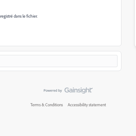
gistré dans le fichier.
Terms & Conditions
Accessibility statement