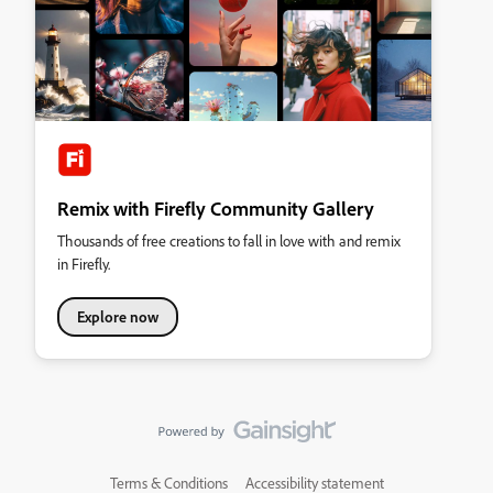
Remix with Firefly Community Gallery
Thousands of free creations to fall in love with and remix
in Firefly.
Explore now
Terms & Conditions
Accessibility statement