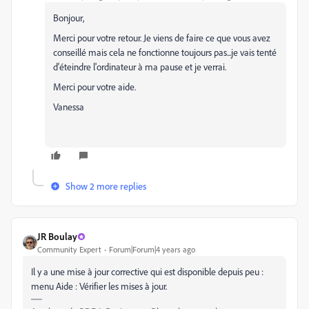
Bonjour,
Merci pour votre retour. Je viens de faire ce que vous avez
conseillé mais cela ne fonctionne toujours pas...je vais tenté
d'éteindre l'ordinateur à ma pause et je verrai.
Merci pour votre aide.
Vanessa
Show 2 more replies
JR Boulay
Community Expert
Forum|Forum|4 years ago
Il y a une mise à jour corrective qui est disponible depuis peu :
menu Aide : Vérifier les mises à jour.