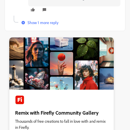
Show 1 more reply
Remix with Firefly Community Gallery
Thousands of free creations to fall in love with and remix
in Firefly.