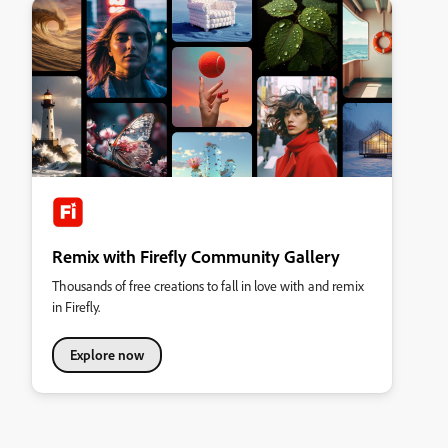
Remix with Firefly Community Gallery
Thousands of free creations to fall in love with and remix
in Firefly.
Explore now