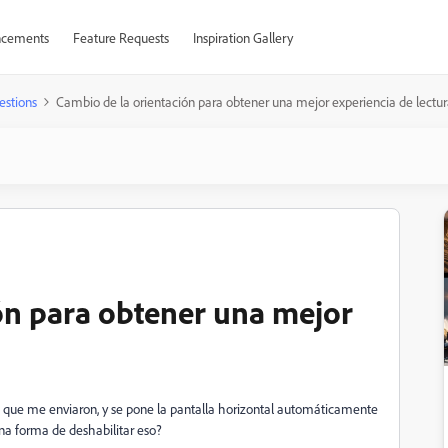
cements
Feature Requests
Inspiration Gallery
estions
Cambio de la orientación para obtener una mejor experiencia de lectu
ón para obtener una mejor
F que me enviaron, y se pone la pantalla horizontal automáticamente
na forma de deshabilitar eso?