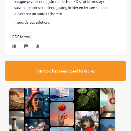
lorsque je veux enregistrer un fichier PDF, j'ai le message
suivant : impossible d'enregistrer, fichier en lecture seule ou
ouvert par un autre utilisateur
merci de vos solutions
PDF forms
This topic has been closed for replies.