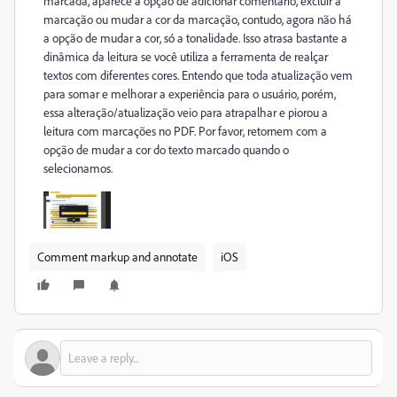
marcada, aparece a opção de adicionar comentário, excluir a
marcação ou mudar a cor da marcação, contudo, agora não há
a opção de mudar a cor, só a tonalidade. Isso atrasa bastante a
dinâmica da leitura se você utiliza a ferramenta de realçar
textos com diferentes cores. Entendo que toda atualização vem
para somar e melhorar a experiência para o usuário, porém,
essa alteração/atualização veio para atrapalhar e piorou a
leitura com marcações no PDF. Por favor, retornem com a
opção de mudar a cor do texto marcado quando o
selecionamos.
Comment markup and annotate
iOS