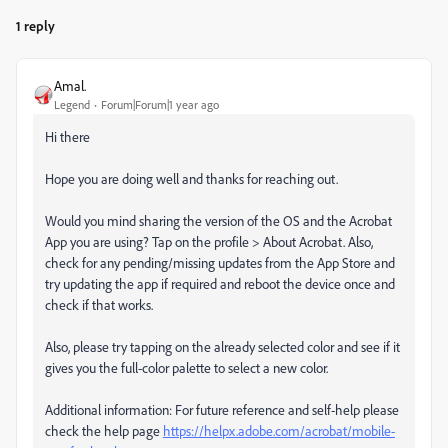
1 reply
Amal.
Legend
Forum|Forum|1 year ago
Hi there
Hope you are doing well and thanks for reaching out.
Would you mind sharing the version of the OS and the Acrobat
App you are using? Tap on the profile > About Acrobat. Also,
check for any pending/missing updates from the App Store and
try updating the app if required and reboot the device once and
check if that works.
Also, please try tapping on the already selected color and see if it
gives you the full-color palette to select a new color.
Additional information: For future reference and self-help please
check the help page
https://helpx.adobe.com/acrobat/mobile-