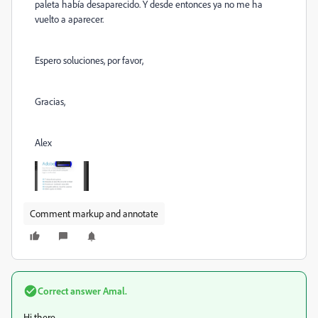
paleta había desaparecido. Y desde entonces ya no me ha
vuelto a aparecer.
Espero soluciones, por favor,
Gracias,
Alex
Comment markup and annotate
Correct answer
Amal.
Hi there