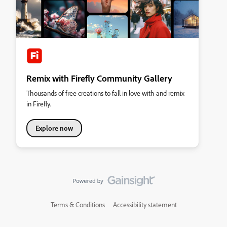
Remix with Firefly Community Gallery
Thousands of free creations to fall in love with and remix
in Firefly.
Explore now
Terms & Conditions
Accessibility statement