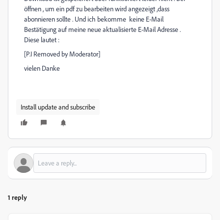
öffnen , um ein pdf zu bearbeiten wird angezeigt ,dass
abonnieren sollte . Und ich bekomme keine E-Mail
Bestätigung auf meine neue aktualisierte E-Mail Adresse .
Diese lautet :
[P.I Removed by Moderator]
vielen Danke
Install update and subscribe
1 reply