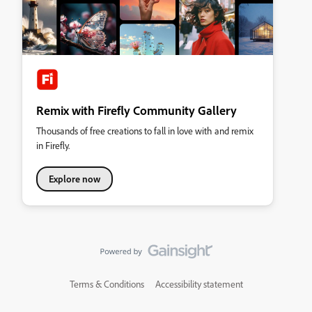
Remix with Firefly Community Gallery
Thousands of free creations to fall in love with and remix
in Firefly.
Explore now
Terms & Conditions
Accessibility statement