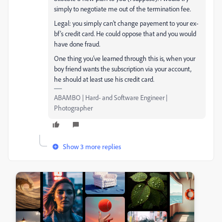
simply to negotiate me out of the termination fee.
Legal: you simply can’t change payement to your ex-
bf’s credit card. He could oppose that and you would
have done fraud.
One thing you’ve learned through this is, when your
boy friend wants the subscription via your account,
he should at least use his credit card.
ABAMBO | Hard- and Software Engineer |
Photographer
Show 3 more replies