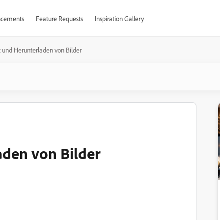
cements
Feature Requests
Inspiration Gallery
 und Herunterladen von Bilder
aden von Bilder