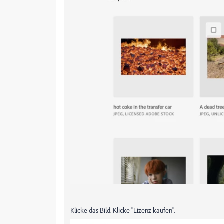
Klicke das Bild. Klicke "Lizenz kaufen".