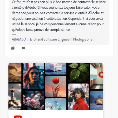
Ce forum n'est pas non plus le bon moyen de contacter le service
clientèle d'Adobe. Si vous souhaitez toujours faire valoir votre
demande, vous pouvez contacter le service clientèle d'Adobe et
négocier une solution à cette situation. Cependant, si vous avez
utilisé le service, je ne vois personnellement aucune raison pour
qu'Adobe fasse preuve de complaisance.
ABAMBO | Hard- and Software Engineer | Photographer