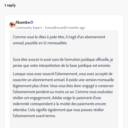
1 reply
Abambo
Community Expert
Forum|Forum|10 months ago
Comme vous le dites à juste titre, il s'agit d'un abonnement
annuel, payable en 12 mensualités.
Sans être avocat ni avoir suivi de formation juridique officielle, je
pense que votre interprétation de la base juridique est erronée.
Lorsque vous avez souscrit l'abonnement, vous avez accepté de
souscrire un abonnement annuel. Il existe une version mensuelle
légèrement plus chère. Vous vous êtes donc engagé à conserver
l'abonnement pendant au moins un an. Comme vous souhaitez
résilier cet engagement, Adobe exige le paiement d'une
indemnité correspondant à la moitié des paiements encore
attendus. Cela signifie également que vous pouvez résilier
l'abonnement avant terme.