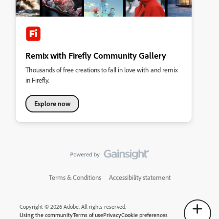
Remix with Firefly Community Gallery
Thousands of free creations to fall in love with and remix
in Firefly.
Explore now
Terms & Conditions
Accessibility statement
Copyright © 2026 Adobe. All rights reserved.
Using the community
Terms of use
Privacy
Cookie preferences