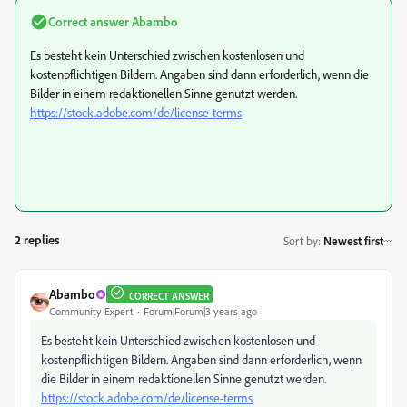
Correct answer
Abambo
Es besteht kein Unterschied zwischen kostenlosen und
kostenpflichtigen Bildern. Angaben sind dann erforderlich, wenn die
Bilder in einem redaktionellen Sinne genutzt werden.
https://stock.adobe.com/de/license-terms
2 replies
Sort by
:
Newest first
Abambo
CORRECT ANSWER
Community Expert
Forum|Forum|3 years ago
Es besteht kein Unterschied zwischen kostenlosen und
kostenpflichtigen Bildern. Angaben sind dann erforderlich, wenn
die Bilder in einem redaktionellen Sinne genutzt werden.
https://stock.adobe.com/de/license-terms