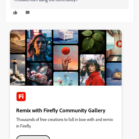
Remix with Firefly Community Gallery
Thousands of free creations to fall in love with and remix
in Firefly.