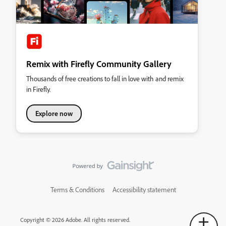
Remix with Firefly Community Gallery
Thousands of free creations to fall in love with and remix
in Firefly.
Explore now
Terms & Conditions
Accessibility statement
Copyright © 2026 Adobe. All rights reserved.